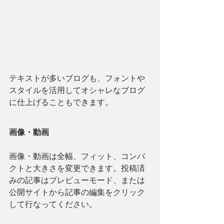
テキストが多いブログも、フォントや
スタイルを活用してオシャレなブログ
に仕上げることもできます。 
画像・動画
画像・動画は全幅、フィット、コンパ
クトと大きさを変更できます。投稿済
みの記事はプレビューモード、または
公開サイトから記事の編集をクリック
して行なってください。