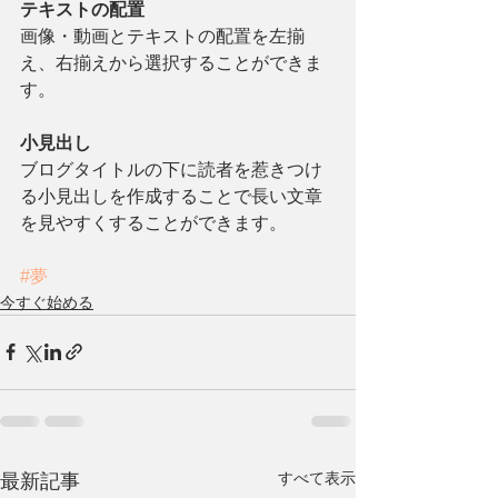
テキストの配置
画像・動画とテキストの配置を左揃
え、右揃えから選択することができま
す。    
小見出し
ブログタイトルの下に読者を惹きつけ
る小見出しを作成することで長い文章
を見やすくすることができます。
#夢
今すぐ始める
すべて表示
最新記事